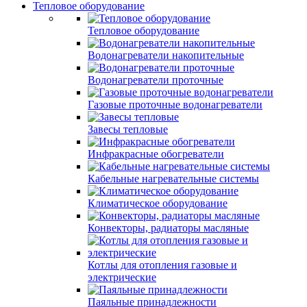
Тепловое оборудование
Тепловое оборудование
Водонагреватели накопительные
Водонагреватели проточные
Газовые проточные водонагреватели
Завесы тепловые
Инфракрасные обогреватели
Кабельные нагревательные системы
Климатическое оборудование
Конвекторы, радиаторы масляные
Котлы для отопления газовые и
электрические
Паяльные принадлежности