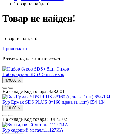
Товар не найден!
Товар не найден!
Товар не найден!
Продолжить
Возможно, вас заинтересует
Набор буров SDS+ 5шт Энкор
479.00 р.
На складе
Код товара:
3282-01
Бур Ермак SDS PLUS 8*160 (цена за 1шт) 654-134
110.00 р.
На складе
Код товара:
10172-02
Бур садовый металл.11127ИА