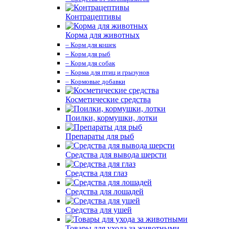
Контрацептивы
Корма для животных
– Корм для кошек
– Корм для рыб
– Корм для собак
– Корма для птиц и грызунов
– Кормовые добавки
Косметические средства
Поилки, кормушки, лотки
Препараты для рыб
Средства для вывода шерсти
Средства для глаз
Средства для лошадей
Средства для ушей
Товары для ухода за животными