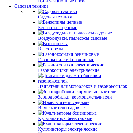
Циркуляционные насосы
Садовая техника
Садовая техника
Бензопилы цепные
Воздуходувки, пылесосы садовые
Высоторезы
Газонокосилки бензиновые
Газонокосилки электрические
Двигатели для мотоблоков и газонокосилок
Зернодробилки, кормоизмельчители
Измельчители садовые
Культиваторы бензиновые
Культиваторы электрические