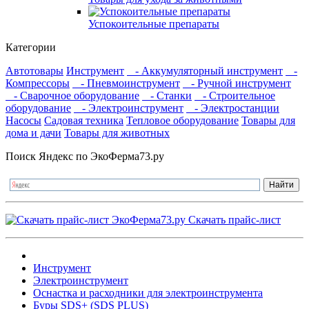
Успокоительные препараты
Категории
Автотовары
Инструмент
- Аккумуляторный инструмент
-
Компрессоры
- Пневмоинструмент
- Ручной инструмент
- Сварочное оборудование
- Станки
- Строительное
оборудование
- Электроинструмент
- Электростанции
Насосы
Садовая техника
Тепловое оборудование
Товары для
дома и дачи
Товары для животных
Поиск Яндекс по ЭкоФерма73.ру
Скачать прайс-лист
Инструмент
Электроинструмент
Оснастка и расходники для электроинструмента
Буры SDS+ (SDS PLUS)