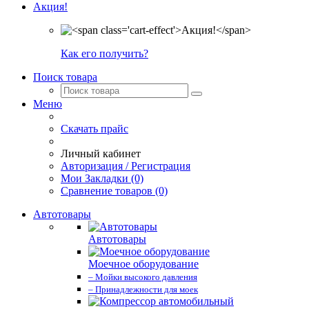
Акция!
Как его получить?
Поиск товара
Меню
Скачать прайс
Личный кабинет
Авторизация / Регистрация
Мои Закладки (0)
Сравнение товаров (0)
Автотовары
Автотовары
Моечное оборудование
– Мойки высокого давления
– Принадлежности для моек