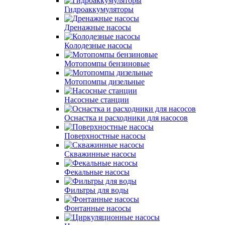
Гидроаккумуляторы
Дренажные насосы
Колодезные насосы
Мотопомпы бензиновые
Мотопомпы дизельные
Насосные станции
Оснастка и расходники для насосов
Поверхностные насосы
Скважинные насосы
Фекальные насосы
Фильтры для воды
Фонтанные насосы