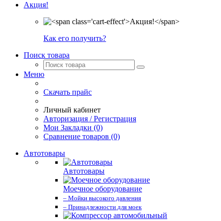
Акция!
Как его получить?
Поиск товара
Меню
Скачать прайс
Личный кабинет
Авторизация / Регистрация
Мои Закладки (0)
Сравнение товаров (0)
Автотовары
Автотовары
Моечное оборудование
– Мойки высокого давления
– Принадлежности для моек