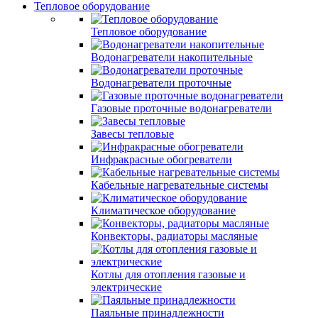
Тепловое оборудование
Тепловое оборудование
Водонагреватели накопительные
Водонагреватели проточные
Газовые проточные водонагреватели
Завесы тепловые
Инфракрасные обогреватели
Кабельные нагревательные системы
Климатическое оборудование
Конвекторы, радиаторы масляные
Котлы для отопления газовые и
электрические
Паяльные принадлежности