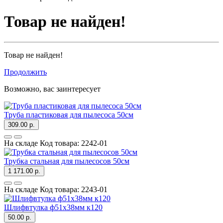
Товар не найден!
Товар не найден!
Продолжить
Возможно, вас заинтересует
Труба пластиковая для пылесоса 50см
309.00 р.
На складе
Код товара:
2242-01
Трубка стальная для пылесосов 50см
1 171.00 р.
На складе
Код товара:
2243-01
Шлифвтулка ф51х38мм к120
50.00 р.