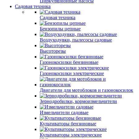
Циркуляционные насосы
Садовая техника
Садовая техника
Бензопилы цепные
Воздуходувки, пылесосы садовые
Высоторезы
Газонокосилки бензиновые
Газонокосилки электрические
Двигатели для мотоблоков и газонокосилок
Зернодробилки, кормоизмельчители
Измельчители садовые
Культиваторы бензиновые
Культиваторы электрические