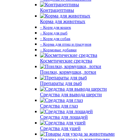
Контрацептивы
Корма для животных
– Корм для кошек
– Корм для рыб
– Корм для собак
– Корма для птиц и грызунов
– Кормовые добавки
Косметические средства
Поилки, кормушки, лотки
Препараты для рыб
Средства для вывода шерсти
Средства для глаз
Средства для лошадей
Средства для ушей
Товары для ухода за животными