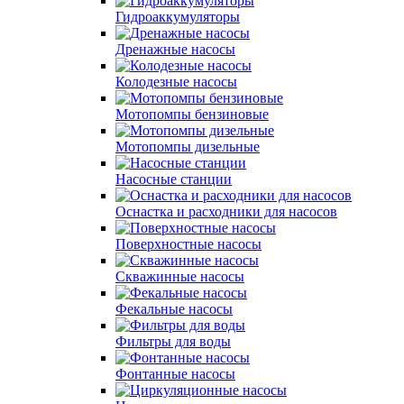
Гидроаккумуляторы
Дренажные насосы
Колодезные насосы
Мотопомпы бензиновые
Мотопомпы дизельные
Насосные станции
Оснастка и расходники для насосов
Поверхностные насосы
Скважинные насосы
Фекальные насосы
Фильтры для воды
Фонтанные насосы