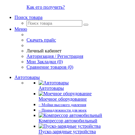
Как его получить?
Поиск товара
Меню
Скачать прайс
Личный кабинет
Авторизация / Регистрация
Мои Закладки (0)
Сравнение товаров (0)
Автотовары
Автотовары
Моечное оборудование
– Мойки высокого давления
– Принадлежности для моек
Компрессор автомобильный
Пуско-зарядные устройства