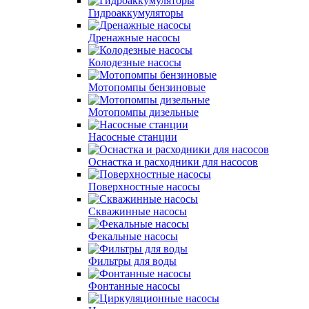
Гидроаккумуляторы
Дренажные насосы
Колодезные насосы
Мотопомпы бензиновые
Мотопомпы дизельные
Насосные станции
Оснастка и расходники для насосов
Поверхностные насосы
Скважинные насосы
Фекальные насосы
Фильтры для воды
Фонтанные насосы