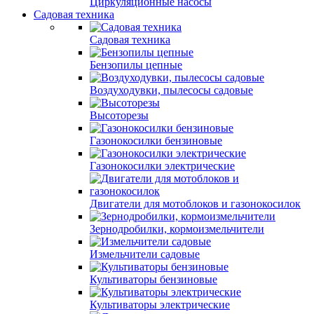
Циркуляционные насосы
Садовая техника
Садовая техника
Бензопилы цепные
Воздуходувки, пылесосы садовые
Высоторезы
Газонокосилки бензиновые
Газонокосилки электрические
Двигатели для мотоблоков и газонокосилок
Зернодробилки, кормоизмельчители
Измельчители садовые
Культиваторы бензиновые
Культиваторы электрические