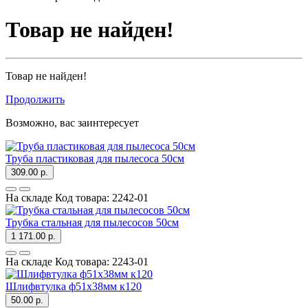
Товар не найден!
Товар не найден!
Продолжить
Возможно, вас заинтересует
Труба пластиковая для пылесоса 50см
309.00 р.
На складе
Код товара:
2242-01
Трубка стальная для пылесосов 50см
1 171.00 р.
На складе
Код товара:
2243-01
Шлифвтулка ф51х38мм к120
50.00 р.