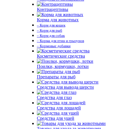
Контрацептивы
Корма для животных
– Корм для кошек
– Корм для рыб
– Корм для собак
– Корма для птиц и грызунов
– Кормовые добавки
Косметические средства
Поилки, кормушки, лотки
Препараты для рыб
Средства для вывода шерсти
Средства для глаз
Средства для лошадей
Средства для ушей
Товары для ухода за животными