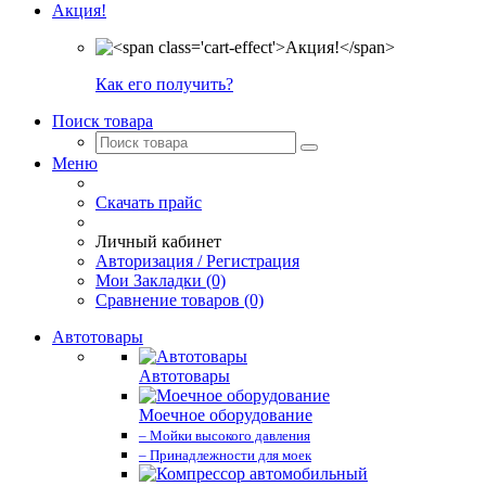
Акция!
Как его получить?
Поиск товара
Меню
Скачать прайс
Личный кабинет
Авторизация / Регистрация
Мои Закладки (0)
Сравнение товаров (0)
Автотовары
Автотовары
Моечное оборудование
– Мойки высокого давления
– Принадлежности для моек