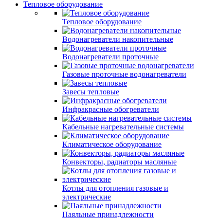
Тепловое оборудование
Тепловое оборудование
Водонагреватели накопительные
Водонагреватели проточные
Газовые проточные водонагреватели
Завесы тепловые
Инфракрасные обогреватели
Кабельные нагревательные системы
Климатическое оборудование
Конвекторы, радиаторы масляные
Котлы для отопления газовые и
электрические
Паяльные принадлежности