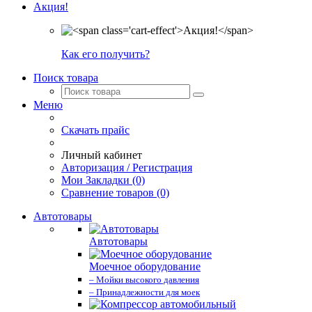
Акция!
Как его получить?
Поиск товара
Меню
Скачать прайс
Личный кабинет
Авторизация / Регистрация
Мои Закладки (0)
Сравнение товаров (0)
Автотовары
Автотовары
Моечное оборудование
– Мойки высокого давления
– Принадлежности для моек