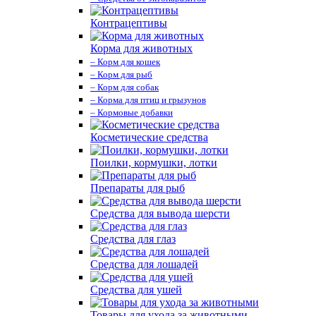
Контрацептивы
Корма для животных
– Корм для кошек
– Корм для рыб
– Корм для собак
– Корма для птиц и грызунов
– Кормовые добавки
Косметические средства
Поилки, кормушки, лотки
Препараты для рыб
Средства для вывода шерсти
Средства для глаз
Средства для лошадей
Средства для ушей
Товары для ухода за животными