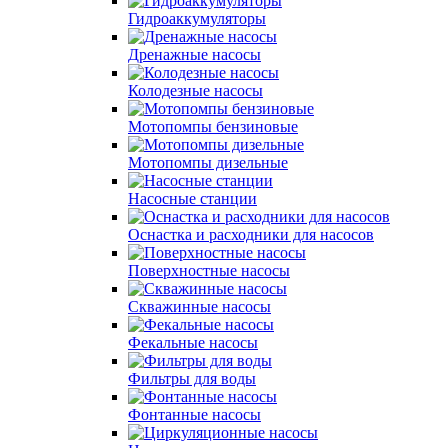
Гидроаккумуляторы
Дренажные насосы
Колодезные насосы
Мотопомпы бензиновые
Мотопомпы дизельные
Насосные станции
Оснастка и расходники для насосов
Поверхностные насосы
Скважинные насосы
Фекальные насосы
Фильтры для воды
Фонтанные насосы