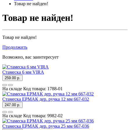
Товар не найден!
Товар не найден!
Товар не найден!
Продолжить
Возможно, вас заинтересует
Стамеска 6 мм VIRA
259.00 р.
На складе
Код товара:
1788-01
Стамеска ЕРМАК дер. ручка 12 мм 667-032
247.00 р.
На складе
Код товара:
9982-02
Стамеска ЕРМАК дер. ручка 25 мм 667-036