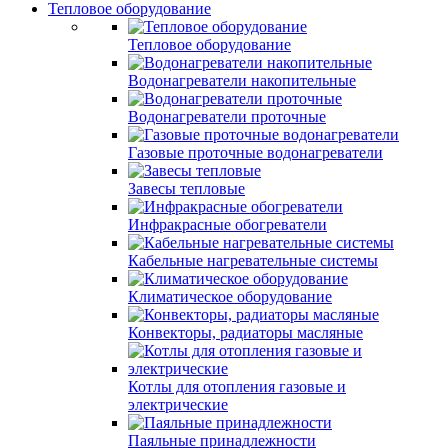
Тепловое оборудование
Тепловое оборудование
Водонагреватели накопительные
Водонагреватели проточные
Газовые проточные водонагреватели
Завесы тепловые
Инфракрасные обогреватели
Кабельные нагревательные системы
Климатическое оборудование
Конвекторы, радиаторы масляные
Котлы для отопления газовые и
электрические
Паяльные принадлежности