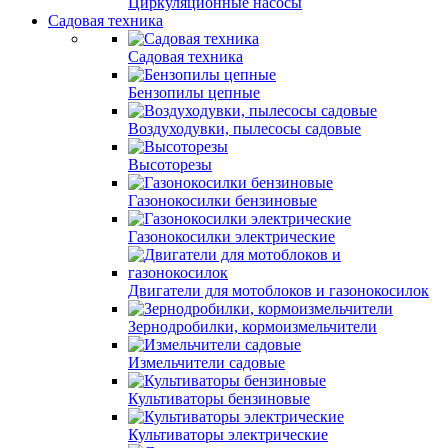
Циркуляционные насосы
Садовая техника
Садовая техника
Бензопилы цепные
Воздуходувки, пылесосы садовые
Высоторезы
Газонокосилки бензиновые
Газонокосилки электрические
Двигатели для мотоблоков и газонокосилок
Зернодробилки, кормоизмельчители
Измельчители садовые
Культиваторы бензиновые
Культиваторы электрические