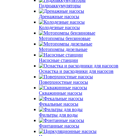
Гидроаккумуляторы
Дренажные насосы
Колодезные насосы
Мотопомпы бензиновые
Мотопомпы дизельные
Насосные станции
Оснастка и расходники для насосов
Поверхностные насосы
Скважинные насосы
Фекальные насосы
Фильтры для воды
Фонтанные насосы