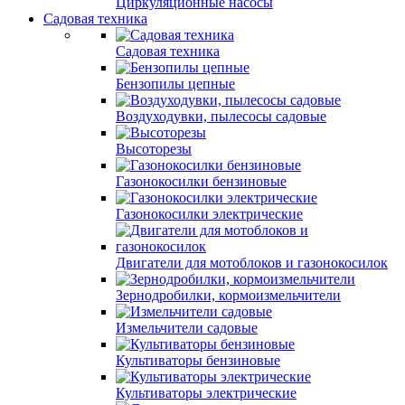
Циркуляционные насосы
Садовая техника
Садовая техника
Бензопилы цепные
Воздуходувки, пылесосы садовые
Высоторезы
Газонокосилки бензиновые
Газонокосилки электрические
Двигатели для мотоблоков и газонокосилок
Зернодробилки, кормоизмельчители
Измельчители садовые
Культиваторы бензиновые
Культиваторы электрические