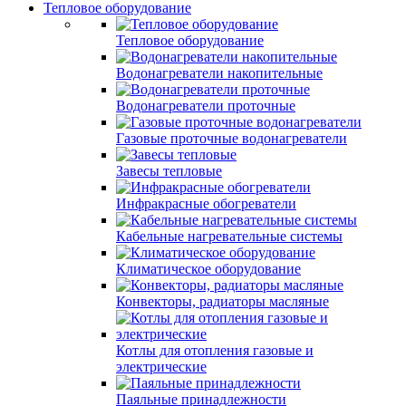
Тепловое оборудование
Тепловое оборудование
Водонагреватели накопительные
Водонагреватели проточные
Газовые проточные водонагреватели
Завесы тепловые
Инфракрасные обогреватели
Кабельные нагревательные системы
Климатическое оборудование
Конвекторы, радиаторы масляные
Котлы для отопления газовые и
электрические
Паяльные принадлежности