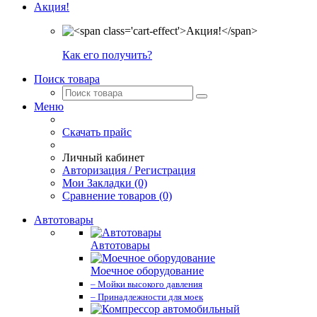
Акция!
Как его получить?
Поиск товара
Меню
Скачать прайс
Личный кабинет
Авторизация / Регистрация
Мои Закладки (0)
Сравнение товаров (0)
Автотовары
Автотовары
Моечное оборудование
– Мойки высокого давления
– Принадлежности для моек