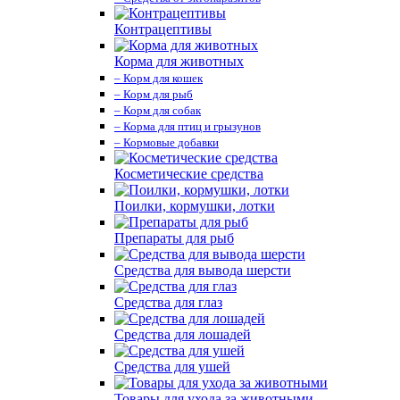
Контрацептивы
Корма для животных
– Корм для кошек
– Корм для рыб
– Корм для собак
– Корма для птиц и грызунов
– Кормовые добавки
Косметические средства
Поилки, кормушки, лотки
Препараты для рыб
Средства для вывода шерсти
Средства для глаз
Средства для лошадей
Средства для ушей
Товары для ухода за животными