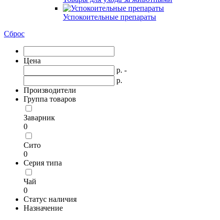
Успокоительные препараты
Сброс
Цена
р. -
р.
Производители
Группа товаров
Заварник
0
Сито
0
Серия типа
Чай
0
Статус наличия
Назначение