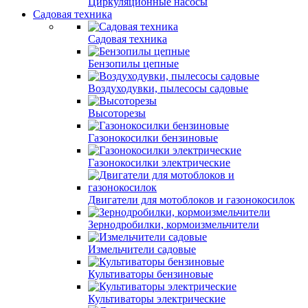
Циркуляционные насосы
Садовая техника
Садовая техника
Бензопилы цепные
Воздуходувки, пылесосы садовые
Высоторезы
Газонокосилки бензиновые
Газонокосилки электрические
Двигатели для мотоблоков и газонокосилок
Зернодробилки, кормоизмельчители
Измельчители садовые
Культиваторы бензиновые
Культиваторы электрические