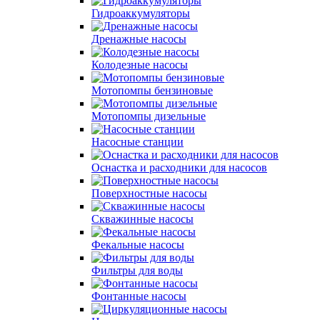
Гидроаккумуляторы
Дренажные насосы
Колодезные насосы
Мотопомпы бензиновые
Мотопомпы дизельные
Насосные станции
Оснастка и расходники для насосов
Поверхностные насосы
Скважинные насосы
Фекальные насосы
Фильтры для воды
Фонтанные насосы