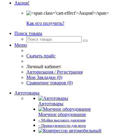
Акция!
Как его получить?
Поиск товара
Меню
Скачать прайс
Личный кабинет
Авторизация / Регистрация
Мои Закладки (0)
Сравнение товаров (0)
Автотовары
Автотовары
Моечное оборудование
– Мойки высокого давления
– Принадлежности для моек