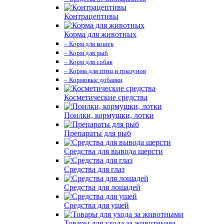
Контрацептивы
Корма для животных
– Корм для кошек
– Корм для рыб
– Корм для собак
– Корма для птиц и грызунов
– Кормовые добавки
Косметические средства
Поилки, кормушки, лотки
Препараты для рыб
Средства для вывода шерсти
Средства для глаз
Средства для лошадей
Средства для ушей
Товары для ухода за животными