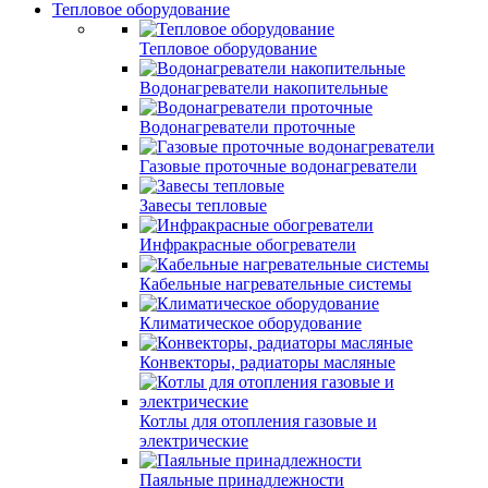
Тепловое оборудование
Тепловое оборудование
Водонагреватели накопительные
Водонагреватели проточные
Газовые проточные водонагреватели
Завесы тепловые
Инфракрасные обогреватели
Кабельные нагревательные системы
Климатическое оборудование
Конвекторы, радиаторы масляные
Котлы для отопления газовые и
электрические
Паяльные принадлежности