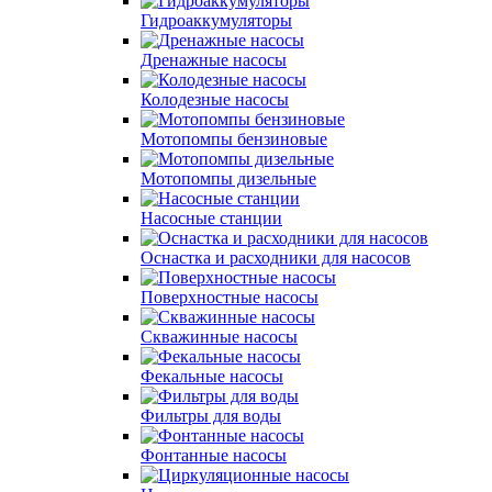
Гидроаккумуляторы
Дренажные насосы
Колодезные насосы
Мотопомпы бензиновые
Мотопомпы дизельные
Насосные станции
Оснастка и расходники для насосов
Поверхностные насосы
Скважинные насосы
Фекальные насосы
Фильтры для воды
Фонтанные насосы