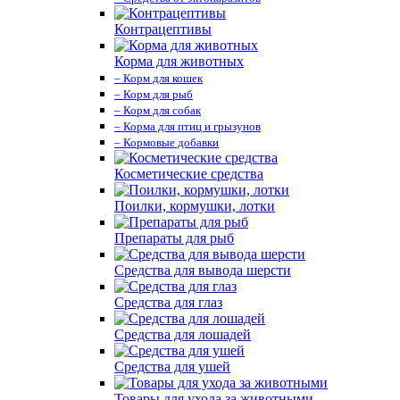
Контрацептивы
Корма для животных
– Корм для кошек
– Корм для рыб
– Корм для собак
– Корма для птиц и грызунов
– Кормовые добавки
Косметические средства
Поилки, кормушки, лотки
Препараты для рыб
Средства для вывода шерсти
Средства для глаз
Средства для лошадей
Средства для ушей
Товары для ухода за животными