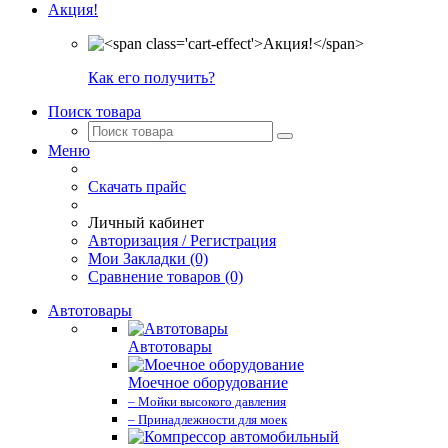
Акция!
Как его получить?
Поиск товара
Меню
Скачать прайс
Личный кабинет
Авторизация / Регистрация
Мои Закладки (0)
Сравнение товаров (0)
Автотовары
Автотовары
Моечное оборудование
– Мойки высокого давления
– Принадлежности для моек