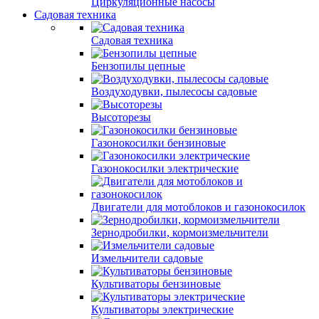
Циркуляционные насосы
Садовая техника
Садовая техника
Бензопилы цепные
Воздуходувки, пылесосы садовые
Высоторезы
Газонокосилки бензиновые
Газонокосилки электрические
Двигатели для мотоблоков и газонокосилок
Зернодробилки, кормоизмельчители
Измельчители садовые
Культиваторы бензиновые
Культиваторы электрические