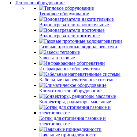
Тепловое оборудование
Тепловое оборудование
Водонагреватели накопительные
Водонагреватели проточные
Газовые проточные водонагреватели
Завесы тепловые
Инфракрасные обогреватели
Кабельные нагревательные системы
Климатическое оборудование
Конвекторы, радиаторы масляные
Котлы для отопления газовые и
электрические
Паяльные принадлежности