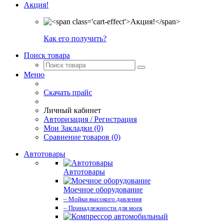
Акция!
Как его получить?
Поиск товара
Меню
Скачать прайс
Личный кабинет
Авторизация / Регистрация
Мои Закладки (0)
Сравнение товаров (0)
Автотовары
Автотовары
Моечное оборудование
– Мойки высокого давления
– Принадлежности для моек