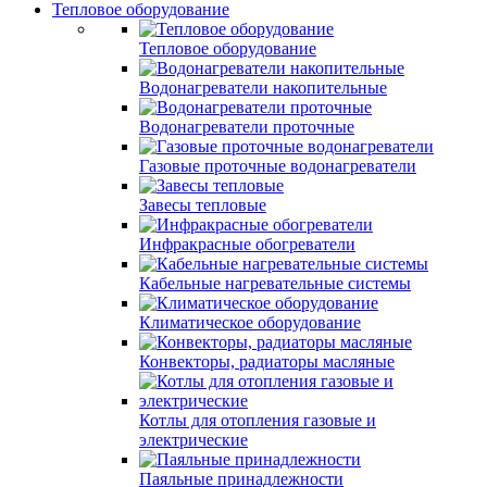
Тепловое оборудование
Тепловое оборудование
Водонагреватели накопительные
Водонагреватели проточные
Газовые проточные водонагреватели
Завесы тепловые
Инфракрасные обогреватели
Кабельные нагревательные системы
Климатическое оборудование
Конвекторы, радиаторы масляные
Котлы для отопления газовые и
электрические
Паяльные принадлежности