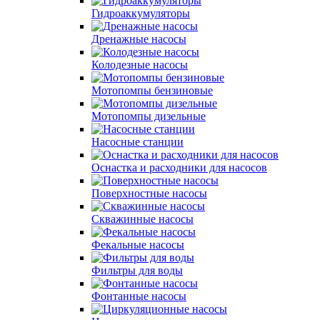
Гидроаккумуляторы
Дренажные насосы
Колодезные насосы
Мотопомпы бензиновые
Мотопомпы дизельные
Насосные станции
Оснастка и расходники для насосов
Поверхностные насосы
Скважинные насосы
Фекальные насосы
Фильтры для воды
Фонтанные насосы