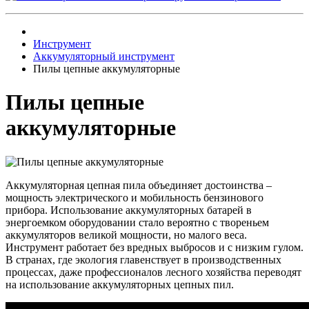
Инструмент
Аккумуляторный инструмент
Пилы цепные аккумуляторные
Пилы цепные
аккумуляторные
Аккумуляторная цепная пила объединяет достоинства –
мощность электрического и мобильность бензинового
прибора. Использование аккумуляторных батарей в
энергоемком оборудовании стало вероятно с твореньем
аккумуляторов великой мощности, но малого веса.
Инструмент работает без вредных выбросов и с низким гулом.
В странах, где экология главенствует в производственных
процессах, даже профессионалов лесного хозяйства переводят
на использование аккумуляторных цепных пил.