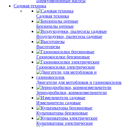
Циркуляционные насосы
Садовая техника
Садовая техника
Бензопилы цепные
Воздуходувки, пылесосы садовые
Высоторезы
Газонокосилки бензиновые
Газонокосилки электрические
Двигатели для мотоблоков и газонокосилок
Зернодробилки, кормоизмельчители
Измельчители садовые
Культиваторы бензиновые
Культиваторы электрические