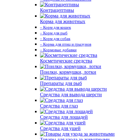
Контрацептивы
Корма для животных
– Корм для кошек
– Корм для рыб
– Корм для собак
– Корма для птиц и грызунов
– Кормовые добавки
Косметические средства
Поилки, кормушки, лотки
Препараты для рыб
Средства для вывода шерсти
Средства для глаз
Средства для лошадей
Средства для ушей
Товары для ухода за животными