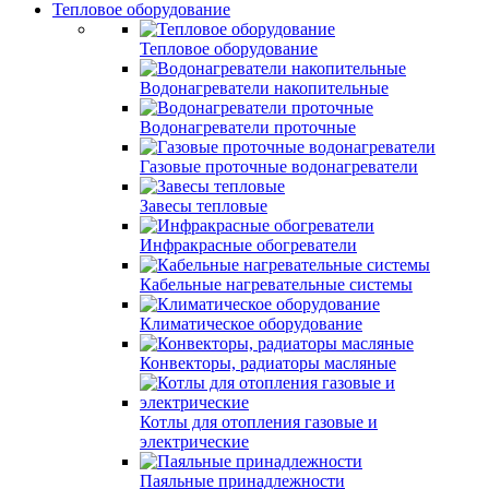
Тепловое оборудование
Тепловое оборудование
Водонагреватели накопительные
Водонагреватели проточные
Газовые проточные водонагреватели
Завесы тепловые
Инфракрасные обогреватели
Кабельные нагревательные системы
Климатическое оборудование
Конвекторы, радиаторы масляные
Котлы для отопления газовые и
электрические
Паяльные принадлежности