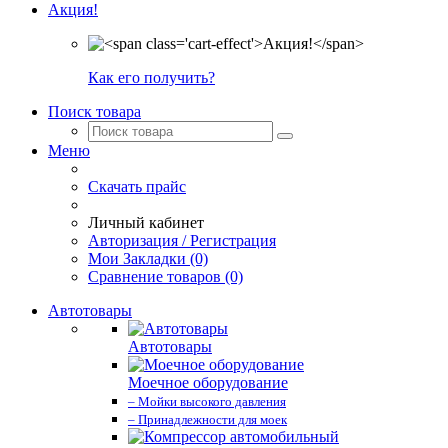
Акция!
Как его получить?
Поиск товара
Меню
Скачать прайс
Личный кабинет
Авторизация / Регистрация
Мои Закладки (0)
Сравнение товаров (0)
Автотовары
Автотовары
Моечное оборудование
– Мойки высокого давления
– Принадлежности для моек