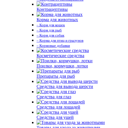
Контрацептивы
Корма для животных
– Корм для кошек
– Корм для рыб
– Корм для собак
– Корма для птиц и грызунов
– Кормовые добавки
Косметические средства
Поилки, кормушки, лотки
Препараты для рыб
Средства для вывода шерсти
Средства для глаз
Средства для лошадей
Средства для ушей
Товары для ухода за животными