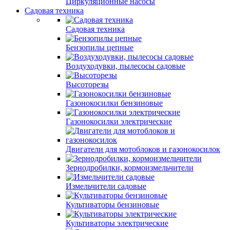
Циркуляционные насосы
Садовая техника
Садовая техника
Бензопилы цепные
Воздуходувки, пылесосы садовые
Высоторезы
Газонокосилки бензиновые
Газонокосилки электрические
Двигатели для мотоблоков и газонокосилок
Зернодробилки, кормоизмельчители
Измельчители садовые
Культиваторы бензиновые
Культиваторы электрические