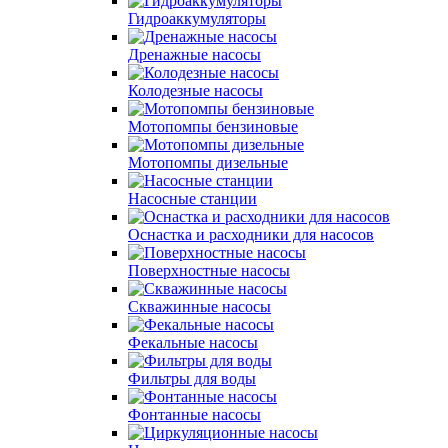
Гидроаккумуляторы
Дренажные насосы
Колодезные насосы
Мотопомпы бензиновые
Мотопомпы дизельные
Насосные станции
Оснастка и расходники для насосов
Поверхностные насосы
Скважинные насосы
Фекальные насосы
Фильтры для воды
Фонтанные насосы