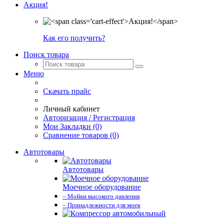
Акция!
Как его получить?
Поиск товара
Меню
Скачать прайс
Личный кабинет
Авторизация / Регистрация
Мои Закладки (0)
Сравнение товаров (0)
Автотовары
Автотовары
Моечное оборудование
– Мойки высокого давления
– Принадлежности для моек