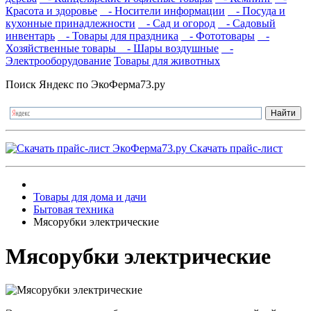
Красота и здоровье
- Носители информации
- Посуда и
кухонные принадлежности
- Сад и огород
- Садовый
инвентарь
- Товары для праздника
- Фототовары
-
Хозяйственные товары
- Шары воздушные
-
Электрооборудование
Товары для животных
Поиск Яндекс по ЭкоФерма73.ру
Скачать прайс-лист
Товары для дома и дачи
Бытовая техника
Мясорубки электрические
Мясорубки электрические