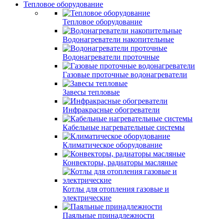
Тепловое оборудование
Тепловое оборудование
Водонагреватели накопительные
Водонагреватели проточные
Газовые проточные водонагреватели
Завесы тепловые
Инфракрасные обогреватели
Кабельные нагревательные системы
Климатическое оборудование
Конвекторы, радиаторы масляные
Котлы для отопления газовые и
электрические
Паяльные принадлежности