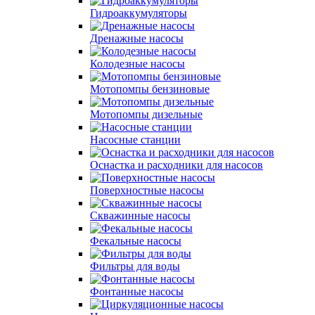
Гидроаккумуляторы
Дренажные насосы
Колодезные насосы
Мотопомпы бензиновые
Мотопомпы дизельные
Насосные станции
Оснастка и расходники для насосов
Поверхностные насосы
Скважинные насосы
Фекальные насосы
Фильтры для воды
Фонтанные насосы