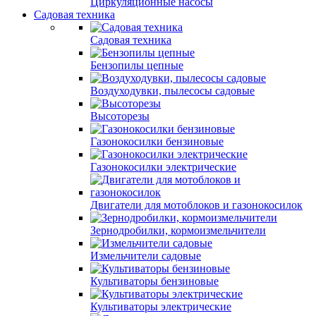
Циркуляционные насосы
Садовая техника
Садовая техника
Бензопилы цепные
Воздуходувки, пылесосы садовые
Высоторезы
Газонокосилки бензиновые
Газонокосилки электрические
Двигатели для мотоблоков и газонокосилок
Зернодробилки, кормоизмельчители
Измельчители садовые
Культиваторы бензиновые
Культиваторы электрические