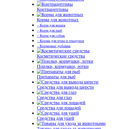
Контрацептивы
Корма для животных
– Корм для кошек
– Корм для рыб
– Корм для собак
– Корма для птиц и грызунов
– Кормовые добавки
Косметические средства
Поилки, кормушки, лотки
Препараты для рыб
Средства для вывода шерсти
Средства для глаз
Средства для лошадей
Средства для ушей
Товары для ухода за животными