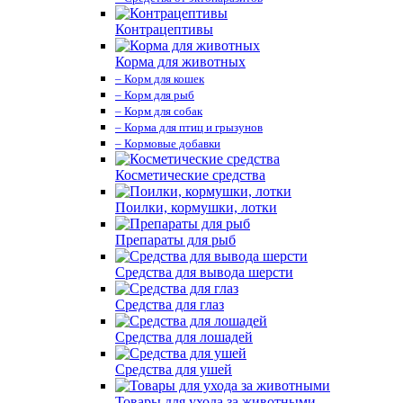
Контрацептивы
Корма для животных
– Корм для кошек
– Корм для рыб
– Корм для собак
– Корма для птиц и грызунов
– Кормовые добавки
Косметические средства
Поилки, кормушки, лотки
Препараты для рыб
Средства для вывода шерсти
Средства для глаз
Средства для лошадей
Средства для ушей
Товары для ухода за животными