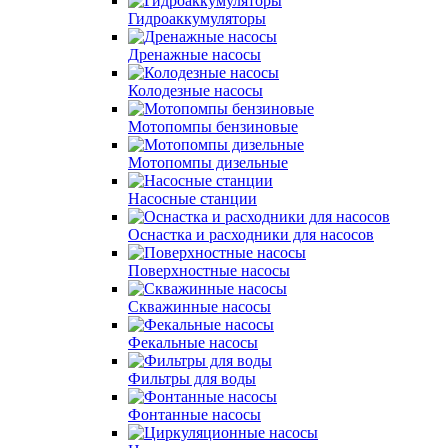
Гидроаккумуляторы
Дренажные насосы
Колодезные насосы
Мотопомпы бензиновые
Мотопомпы дизельные
Насосные станции
Оснастка и расходники для насосов
Поверхностные насосы
Скважинные насосы
Фекальные насосы
Фильтры для воды
Фонтанные насосы