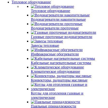
Тепловое оборудование
Тепловое оборудование
Водонагреватели накопительные
Водонагреватели проточные
Газовые проточные водонагреватели
Завесы тепловые
Инфракрасные обогреватели
Кабельные нагревательные системы
Климатическое оборудование
Конвекторы, радиаторы масляные
Котлы для отопления газовые и
электрические
Паяльные принадлежности