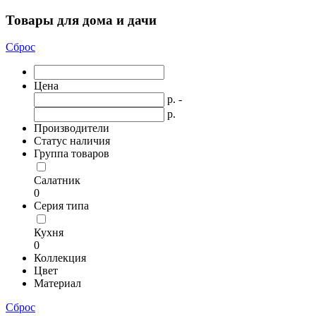
Товары для дома и дачи
Сброс
Цена
р. -
р.
Производители
Статус наличия
Группа товаров
Салатник
0
Серия типа
Кухня
0
Коллекция
Цвет
Материал
Сброс