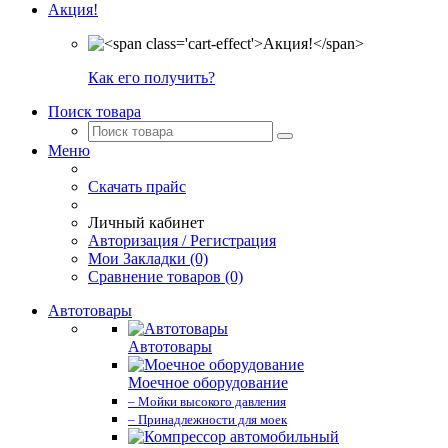
Акция!
Как его получить?
Поиск товара
Меню
Скачать прайс
Личный кабинет
Авторизация / Регистрация
Мои Закладки (0)
Сравнение товаров (0)
Автотовары
Автотовары
Моечное оборудование
– Мойки высокого давления
– Принадлежности для моек