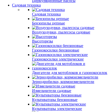
Циркуляционные насосы
Садовая техника
Садовая техника
Бензопилы цепные
Воздуходувки, пылесосы садовые
Высоторезы
Газонокосилки бензиновые
Газонокосилки электрические
Двигатели для мотоблоков и газонокосилок
Зернодробилки, кормоизмельчители
Измельчители садовые
Культиваторы бензиновые
Культиваторы электрические