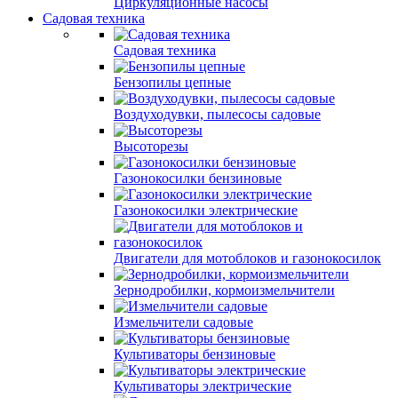
Циркуляционные насосы
Садовая техника
Садовая техника
Бензопилы цепные
Воздуходувки, пылесосы садовые
Высоторезы
Газонокосилки бензиновые
Газонокосилки электрические
Двигатели для мотоблоков и газонокосилок
Зернодробилки, кормоизмельчители
Измельчители садовые
Культиваторы бензиновые
Культиваторы электрические