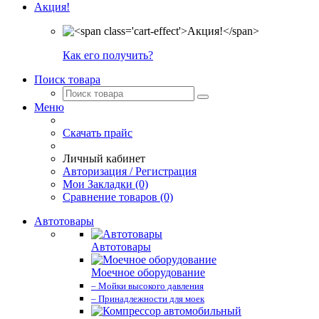
Акция!
Как его получить?
Поиск товара
Меню
Скачать прайс
Личный кабинет
Авторизация / Регистрация
Мои Закладки (0)
Сравнение товаров (0)
Автотовары
Автотовары
Моечное оборудование
– Мойки высокого давления
– Принадлежности для моек