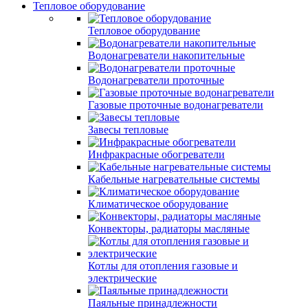
Тепловое оборудование
Тепловое оборудование
Водонагреватели накопительные
Водонагреватели проточные
Газовые проточные водонагреватели
Завесы тепловые
Инфракрасные обогреватели
Кабельные нагревательные системы
Климатическое оборудование
Конвекторы, радиаторы масляные
Котлы для отопления газовые и
электрические
Паяльные принадлежности