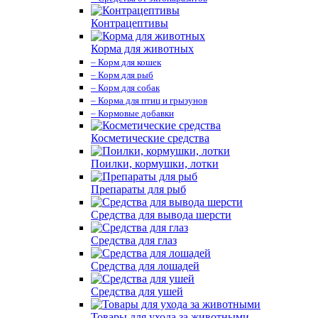
Контрацептивы
Корма для животных
– Корм для кошек
– Корм для рыб
– Корм для собак
– Корма для птиц и грызунов
– Кормовые добавки
Косметические средства
Поилки, кормушки, лотки
Препараты для рыб
Средства для вывода шерсти
Средства для глаз
Средства для лошадей
Средства для ушей
Товары для ухода за животными