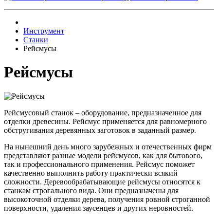
Инструмент
Станки
Рейсмусы
Рейсмусы
Рейсмусовый станок – оборудование, предназначенное для
отделки древесины. Рейсмус применяется для равномерного
обстругивания деревянных заготовок в заданный размер.
На нынешний день много зарубежных и отечественных фирм
представляют разные модели рейсмусов, как для бытового,
так и профессионального применения. Рейсмус поможет
качественно выполнить работу практически всякий
сложности. Деревообрабатывающие рейсмусы относятся к
станкам строгального вида. Они предназначены для
высокоточной отделки дерева, получения ровной строганной
поверхности, удаления заусенцев и других неровностей.