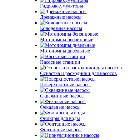
Гидроаккумуляторы
Дренажные насосы
Колодезные насосы
Мотопомпы бензиновые
Мотопомпы дизельные
Насосные станции
Оснастка и расходники для насосов
Поверхностные насосы
Скважинные насосы
Фекальные насосы
Фильтры для воды
Фонтанные насосы