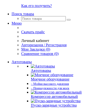
Как его получить?
Поиск товара
Меню
Скачать прайс
Личный кабинет
Авторизация / Регистрация
Мои Закладки (0)
Сравнение товаров (0)
Автотовары
Автотовары
Моечное оборудование
– Мойки высокого давления
– Принадлежности для моек
Компрессор автомобильный
Пуско-зарядные устройства