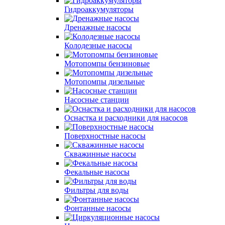
Гидроаккумуляторы
Дренажные насосы
Колодезные насосы
Мотопомпы бензиновые
Мотопомпы дизельные
Насосные станции
Оснастка и расходники для насосов
Поверхностные насосы
Скважинные насосы
Фекальные насосы
Фильтры для воды
Фонтанные насосы