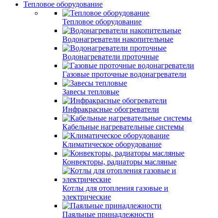
Тепловое оборудование
Тепловое оборудование
Водонагреватели накопительные
Водонагреватели проточные
Газовые проточные водонагреватели
Завесы тепловые
Инфракрасные обогреватели
Кабельные нагревательные системы
Климатическое оборудование
Конвекторы, радиаторы масляные
Котлы для отопления газовые и
электрические
Паяльные принадлежности