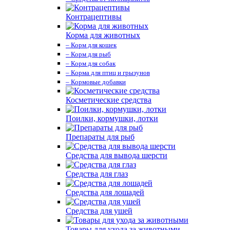
Контрацептивы
Корма для животных
– Корм для кошек
– Корм для рыб
– Корм для собак
– Корма для птиц и грызунов
– Кормовые добавки
Косметические средства
Поилки, кормушки, лотки
Препараты для рыб
Средства для вывода шерсти
Средства для глаз
Средства для лошадей
Средства для ушей
Товары для ухода за животными