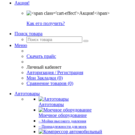
Акция!
Как его получить?
Поиск товара
Меню
Скачать прайс
Личный кабинет
Авторизация / Регистрация
Мои Закладки (0)
Сравнение товаров (0)
Автотовары
Автотовары
Моечное оборудование
– Мойки высокого давления
– Принадлежности для моек