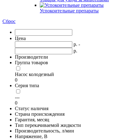
Успокоительные препараты
Сброс
Цена
р. -
р.
Производители
Группа товаров
Насос колодезный
0
Серия типа
---
0
Статус наличия
Страна происхождения
Гарантия, месяц
Тип перекачиваемой жидкости
Производительность, л/мин
Напряжение, В