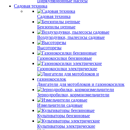
Циркуляционные насосы
Садовая техника
Садовая техника
Бензопилы цепные
Воздуходувки, пылесосы садовые
Высоторезы
Газонокосилки бензиновые
Газонокосилки электрические
Двигатели для мотоблоков и газонокосилок
Зернодробилки, кормоизмельчители
Измельчители садовые
Культиваторы бензиновые
Культиваторы электрические