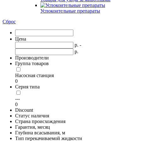
Успокоительные препараты
Сброс
Цена
р. -
р.
Производители
Группа товаров
Насосная станция
0
Серия типа
---
0
Discount
Статус наличия
Страна происхождения
Гарантия, месяц
Глубина всасывания, м
Тип перекачиваемой жидкости