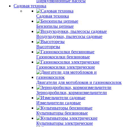
Циркуляционные насосы
Садовая техника
Садовая техника
Бензопилы цепные
Воздуходувки, пылесосы садовые
Высоторезы
Газонокосилки бензиновые
Газонокосилки электрические
Двигатели для мотоблоков и газонокосилок
Зернодробилки, кормоизмельчители
Измельчители садовые
Культиваторы бензиновые
Культиваторы электрические