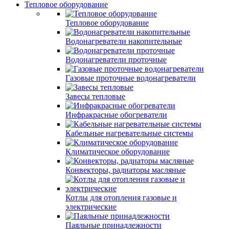
Тепловое оборудование
Тепловое оборудование
Водонагреватели накопительные
Водонагреватели проточные
Газовые проточные водонагреватели
Завесы тепловые
Инфракрасные обогреватели
Кабельные нагревательные системы
Климатическое оборудование
Конвекторы, радиаторы масляные
Котлы для отопления газовые и
электрические
Паяльные принадлежности