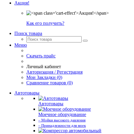
Акция!
Как его получить?
Поиск товара
Меню
Скачать прайс
Личный кабинет
Авторизация / Регистрация
Мои Закладки (0)
Сравнение товаров (0)
Автотовары
Автотовары
Моечное оборудование
– Мойки высокого давления
– Принадлежности для моек