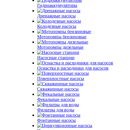
Гидроаккумуляторы
Дренажные насосы
Колодезные насосы
Мотопомпы бензиновые
Мотопомпы дизельные
Насосные станции
Оснастка и расходники для насосов
Поверхностные насосы
Скважинные насосы
Фекальные насосы
Фильтры для воды
Фонтанные насосы