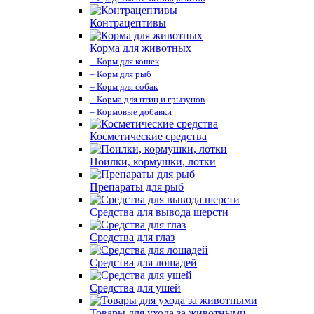
Контрацептивы
Корма для животных
– Корм для кошек
– Корм для рыб
– Корм для собак
– Корма для птиц и грызунов
– Кормовые добавки
Косметические средства
Поилки, кормушки, лотки
Препараты для рыб
Средства для вывода шерсти
Средства для глаз
Средства для лошадей
Средства для ушей
Товары для ухода за животными