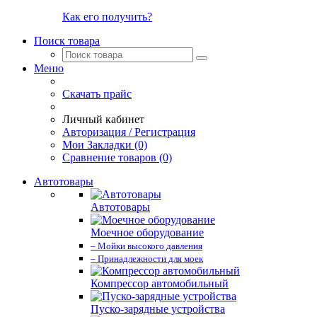
Как его получить?
Поиск товара
Меню
Скачать прайс
Личный кабинет
Авторизация / Регистрация
Мои Закладки (0)
Сравнение товаров (0)
Автотовары
Автотовары
Моечное оборудование
– Мойки высокого давления
– Принадлежности для моек
Компрессор автомобильный
Пуско-зарядные устройства