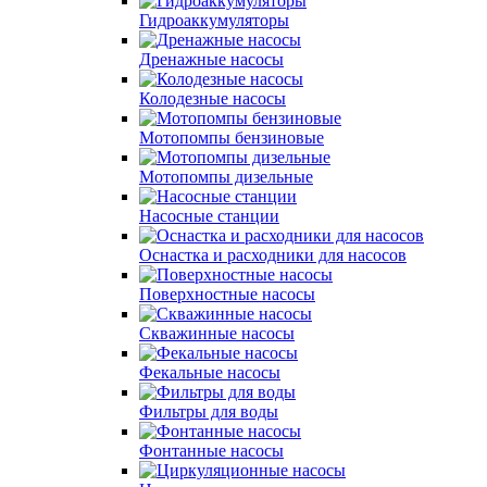
Гидроаккумуляторы
Дренажные насосы
Колодезные насосы
Мотопомпы бензиновые
Мотопомпы дизельные
Насосные станции
Оснастка и расходники для насосов
Поверхностные насосы
Скважинные насосы
Фекальные насосы
Фильтры для воды
Фонтанные насосы