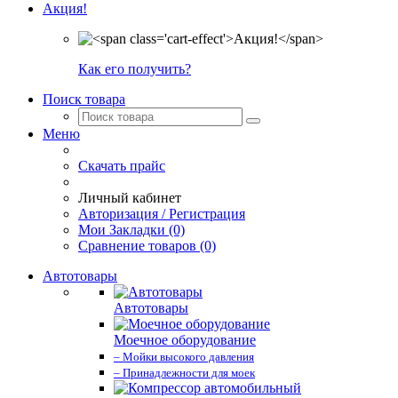
Акция!
Как его получить?
Поиск товара
Меню
Скачать прайс
Личный кабинет
Авторизация / Регистрация
Мои Закладки (0)
Сравнение товаров (0)
Автотовары
Автотовары
Моечное оборудование
– Мойки высокого давления
– Принадлежности для моек