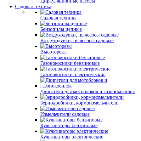
Циркуляционные насосы
Садовая техника
Садовая техника
Бензопилы цепные
Воздуходувки, пылесосы садовые
Высоторезы
Газонокосилки бензиновые
Газонокосилки электрические
Двигатели для мотоблоков и газонокосилок
Зернодробилки, кормоизмельчители
Измельчители садовые
Культиваторы бензиновые
Культиваторы электрические