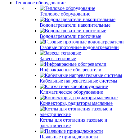
Тепловое оборудование
Тепловое оборудование
Водонагреватели накопительные
Водонагреватели проточные
Газовые проточные водонагреватели
Завесы тепловые
Инфракрасные обогреватели
Кабельные нагревательные системы
Климатическое оборудование
Конвекторы, радиаторы масляные
Котлы для отопления газовые и
электрические
Паяльные принадлежности