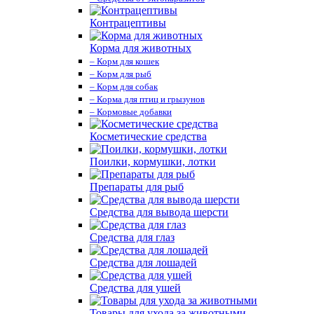
Контрацептивы
Корма для животных
– Корм для кошек
– Корм для рыб
– Корм для собак
– Корма для птиц и грызунов
– Кормовые добавки
Косметические средства
Поилки, кормушки, лотки
Препараты для рыб
Средства для вывода шерсти
Средства для глаз
Средства для лошадей
Средства для ушей
Товары для ухода за животными