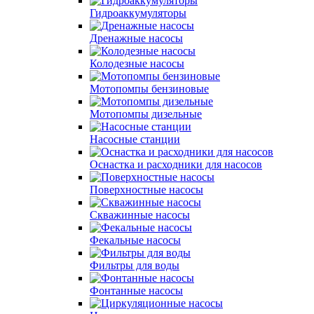
Гидроаккумуляторы
Дренажные насосы
Колодезные насосы
Мотопомпы бензиновые
Мотопомпы дизельные
Насосные станции
Оснастка и расходники для насосов
Поверхностные насосы
Скважинные насосы
Фекальные насосы
Фильтры для воды
Фонтанные насосы