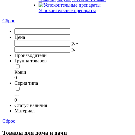
Успокоительные препараты
Сброс
Цена
р. -
р.
Производители
Группа товаров
Ковш
0
Серия типа
---
0
Статус наличия
Материал
Сброс
Товары для дома и дачи