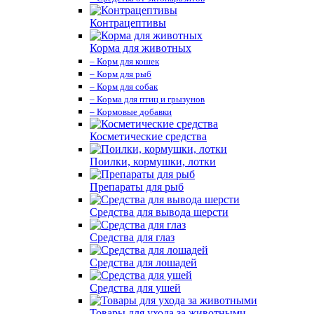
Контрацептивы
Корма для животных
– Корм для кошек
– Корм для рыб
– Корм для собак
– Корма для птиц и грызунов
– Кормовые добавки
Косметические средства
Поилки, кормушки, лотки
Препараты для рыб
Средства для вывода шерсти
Средства для глаз
Средства для лошадей
Средства для ушей
Товары для ухода за животными