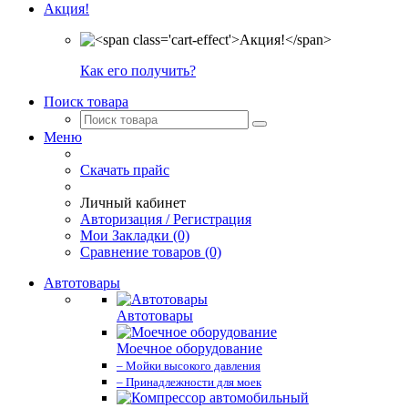
Акция!
Как его получить?
Поиск товара
Меню
Скачать прайс
Личный кабинет
Авторизация / Регистрация
Мои Закладки (0)
Сравнение товаров (0)
Автотовары
Автотовары
Моечное оборудование
– Мойки высокого давления
– Принадлежности для моек