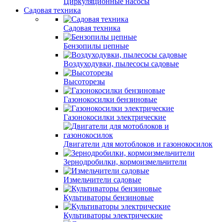
Циркуляционные насосы
Садовая техника
Садовая техника
Бензопилы цепные
Воздуходувки, пылесосы садовые
Высоторезы
Газонокосилки бензиновые
Газонокосилки электрические
Двигатели для мотоблоков и газонокосилок
Зернодробилки, кормоизмельчители
Измельчители садовые
Культиваторы бензиновые
Культиваторы электрические