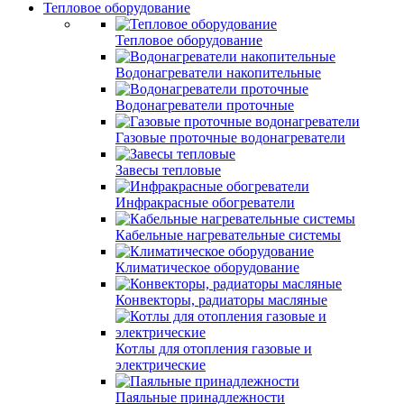
Тепловое оборудование
Тепловое оборудование
Водонагреватели накопительные
Водонагреватели проточные
Газовые проточные водонагреватели
Завесы тепловые
Инфракрасные обогреватели
Кабельные нагревательные системы
Климатическое оборудование
Конвекторы, радиаторы масляные
Котлы для отопления газовые и
электрические
Паяльные принадлежности