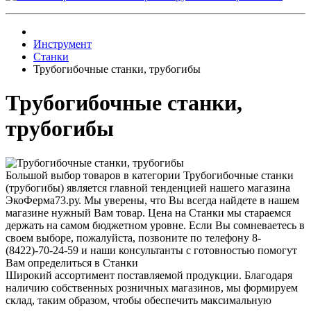
Инструмент
Станки
Трубогибочные станки, трубогибы
Трубогибочные станки,
трубогибы
Большой выбор товаров в категории Трубогибочные станки
(трубогибы) является главной тенденцией нашего магазина
ЭкоФерма73.ру. Мы уверены, что Вы всегда найдете в нашем
магазине нужный Вам товар. Цена на Станки мы стараемся
держать на самом бюджетном уровне. Если Вы сомневаетесь в
своем выборе, пожалуйста, позвоните по телефону 8-
(8422)-70-24-59 и наши консультанты с готовностью помогут
Вам определиться в Станки
Широкий ассортимент поставляемой продукции. Благодаря
наличию собственных розничных магазинов, мы формируем
склад, таким образом, чтобы обеспечить максимальную