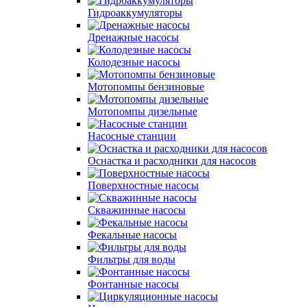
Гидроаккумуляторы
Дренажные насосы
Колодезные насосы
Мотопомпы бензиновые
Мотопомпы дизельные
Насосные станции
Оснастка и расходники для насосов
Поверхностные насосы
Скважинные насосы
Фекальные насосы
Фильтры для воды
Фонтанные насосы