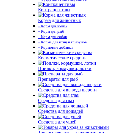
Контрацептивы
Корма для животных
– Корм для кошек
– Корм для рыб
– Корм для собак
– Корма для птиц и грызунов
– Кормовые добавки
Косметические средства
Поилки, кормушки, лотки
Препараты для рыб
Средства для вывода шерсти
Средства для глаз
Средства для лошадей
Средства для ушей
Товары для ухода за животными