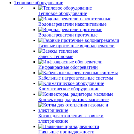
Тепловое оборудование
Тепловое оборудование
Водонагреватели накопительные
Водонагреватели проточные
Газовые проточные водонагреватели
Завесы тепловые
Инфракрасные обогреватели
Кабельные нагревательные системы
Климатическое оборудование
Конвекторы, радиаторы масляные
Котлы для отопления газовые и
электрические
Паяльные принадлежности