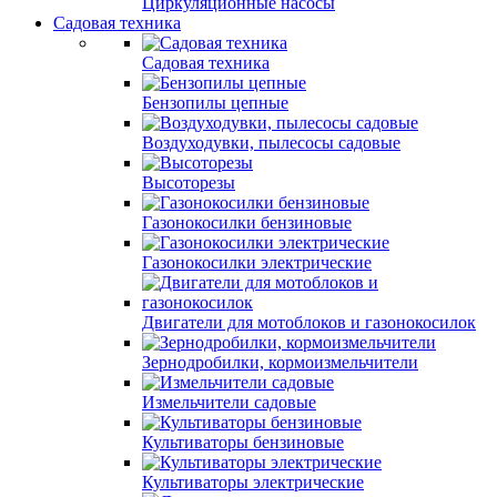
Циркуляционные насосы
Садовая техника
Садовая техника
Бензопилы цепные
Воздуходувки, пылесосы садовые
Высоторезы
Газонокосилки бензиновые
Газонокосилки электрические
Двигатели для мотоблоков и газонокосилок
Зернодробилки, кормоизмельчители
Измельчители садовые
Культиваторы бензиновые
Культиваторы электрические