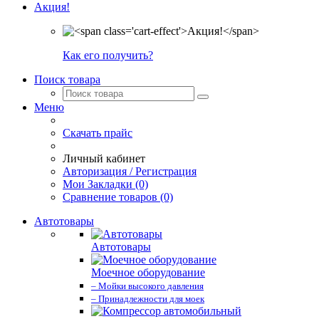
Акция!
Как его получить?
Поиск товара
Меню
Скачать прайс
Личный кабинет
Авторизация / Регистрация
Мои Закладки (0)
Сравнение товаров (0)
Автотовары
Автотовары
Моечное оборудование
– Мойки высокого давления
– Принадлежности для моек