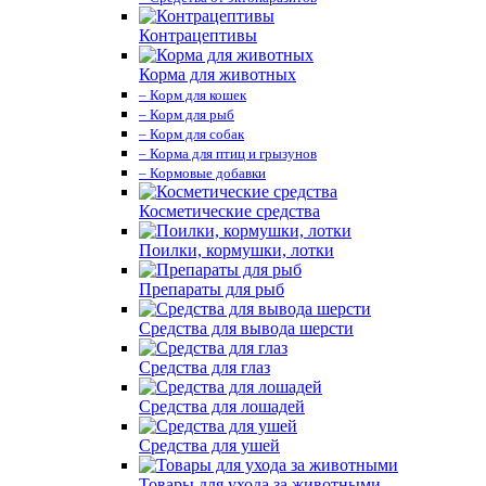
Контрацептивы
Корма для животных
– Корм для кошек
– Корм для рыб
– Корм для собак
– Корма для птиц и грызунов
– Кормовые добавки
Косметические средства
Поилки, кормушки, лотки
Препараты для рыб
Средства для вывода шерсти
Средства для глаз
Средства для лошадей
Средства для ушей
Товары для ухода за животными