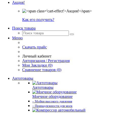
Акция!
Как его получить?
Поиск товара
Меню
Скачать прайс
Личный кабинет
Авторизация / Регистрация
Мои Закладки (0)
Сравнение товаров (0)
Автотовары
Автотовары
Моечное оборудование
– Мойки высокого давления
– Принадлежности для моек