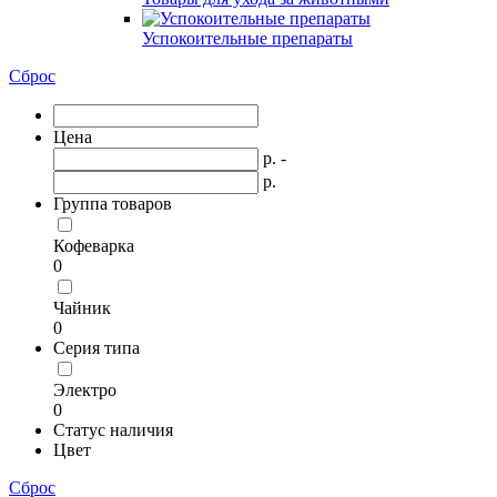
Успокоительные препараты
Сброс
Цена
р. -
р.
Группа товаров
Кофеварка
0
Чайник
0
Серия типа
Электро
0
Статус наличия
Цвет
Сброс