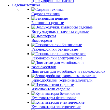
Циркуляционные насосы
Садовая техника
Садовая техника
Бензопилы цепные
Воздуходувки, пылесосы садовые
Высоторезы
Газонокосилки бензиновые
Газонокосилки электрические
Двигатели для мотоблоков и газонокосилок
Зернодробилки, кормоизмельчители
Измельчители садовые
Культиваторы бензиновые
Культиваторы электрические