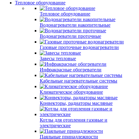
Тепловое оборудование
Тепловое оборудование
Водонагреватели накопительные
Водонагреватели проточные
Газовые проточные водонагреватели
Завесы тепловые
Инфракрасные обогреватели
Кабельные нагревательные системы
Климатическое оборудование
Конвекторы, радиаторы масляные
Котлы для отопления газовые и
электрические
Паяльные принадлежности