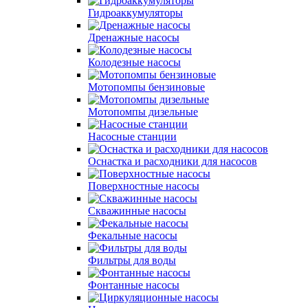
Гидроаккумуляторы
Дренажные насосы
Колодезные насосы
Мотопомпы бензиновые
Мотопомпы дизельные
Насосные станции
Оснастка и расходники для насосов
Поверхностные насосы
Скважинные насосы
Фекальные насосы
Фильтры для воды
Фонтанные насосы