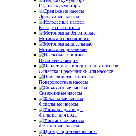
Гидроаккумуляторы
Дренажные насосы
Колодезные насосы
Мотопомпы бензиновые
Мотопомпы дизельные
Насосные станции
Оснастка и расходники для насосов
Поверхностные насосы
Скважинные насосы
Фекальные насосы
Фильтры для воды
Фонтанные насосы