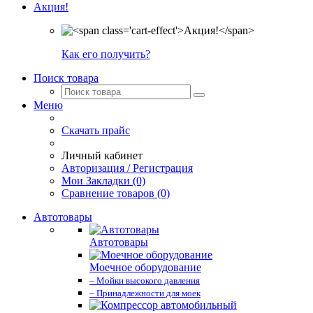
Акция!
Как его получить?
Поиск товара
Меню
Скачать прайс
Личный кабинет
Авторизация / Регистрация
Мои Закладки (0)
Сравнение товаров (0)
Автотовары
Автотовары
Моечное оборудование
– Мойки высокого давления
– Принадлежности для моек