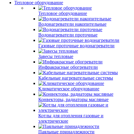
Тепловое оборудование
Тепловое оборудование
Водонагреватели накопительные
Водонагреватели проточные
Газовые проточные водонагреватели
Завесы тепловые
Инфракрасные обогреватели
Кабельные нагревательные системы
Климатическое оборудование
Конвекторы, радиаторы масляные
Котлы для отопления газовые и
электрические
Паяльные принадлежности