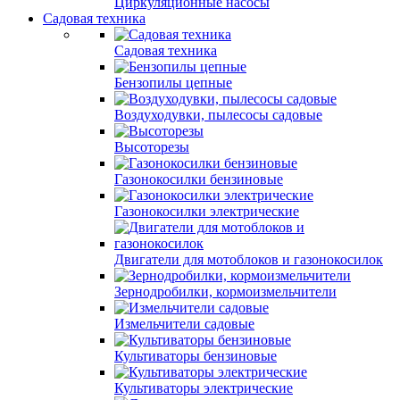
Циркуляционные насосы
Садовая техника
Садовая техника
Бензопилы цепные
Воздуходувки, пылесосы садовые
Высоторезы
Газонокосилки бензиновые
Газонокосилки электрические
Двигатели для мотоблоков и газонокосилок
Зернодробилки, кормоизмельчители
Измельчители садовые
Культиваторы бензиновые
Культиваторы электрические