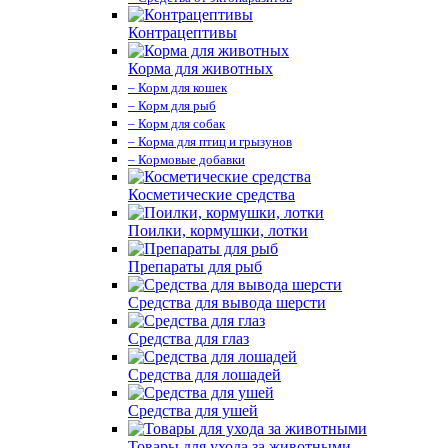
Контрацептивы
Корма для животных
– Корм для кошек
– Корм для рыб
– Корм для собак
– Корма для птиц и грызунов
– Кормовые добавки
Косметические средства
Поилки, кормушки, лотки
Препараты для рыб
Средства для вывода шерсти
Средства для глаз
Средства для лошадей
Средства для ушей
Товары для ухода за животными