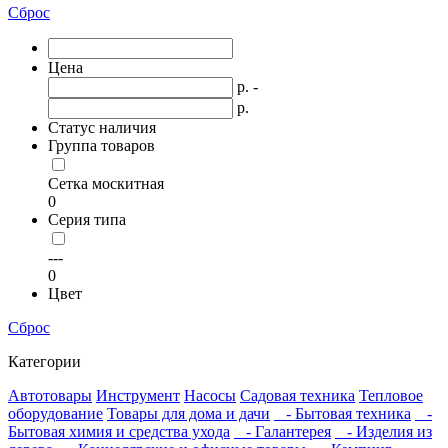
Сброс
Цена
р. -
р.
Статус наличия
Группа товаров
Сетка москитная
0
Серия типа
---
0
Цвет
Сброс
Категории
Автотовары
Инструмент
Насосы
Садовая техника
Тепловое
оборудование
Товары для дома и дачи
- Бытовая техника
-
Бытовая химия и средства ухода
- Галантерея
- Изделия из