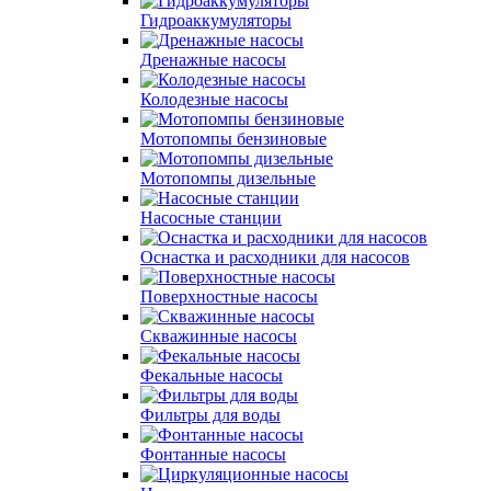
Гидроаккумуляторы
Дренажные насосы
Колодезные насосы
Мотопомпы бензиновые
Мотопомпы дизельные
Насосные станции
Оснастка и расходники для насосов
Поверхностные насосы
Скважинные насосы
Фекальные насосы
Фильтры для воды
Фонтанные насосы