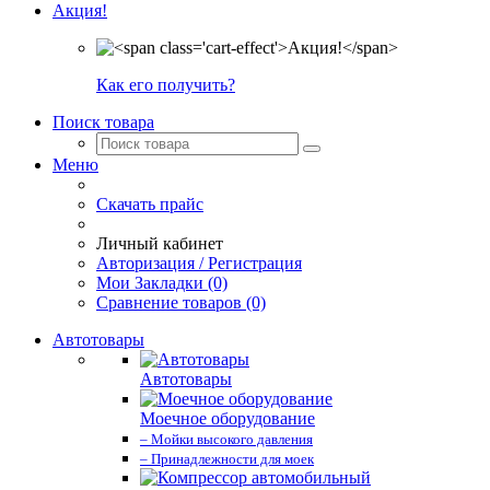
Акция!
Как его получить?
Поиск товара
Меню
Скачать прайс
Личный кабинет
Авторизация / Регистрация
Мои Закладки (0)
Сравнение товаров (0)
Автотовары
Автотовары
Моечное оборудование
– Мойки высокого давления
– Принадлежности для моек