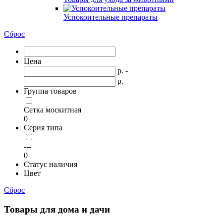
Успокоительные препараты
Сброс
Цена
р. -
р.
Группа товаров
Сетка москитная
0
Серия типа
---
0
Статус наличия
Цвет
Сброс
Товары для дома и дачи