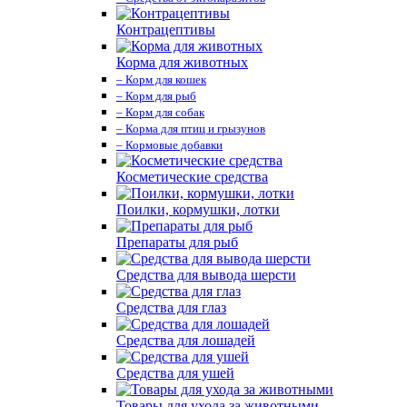
Контрацептивы
Корма для животных
– Корм для кошек
– Корм для рыб
– Корм для собак
– Корма для птиц и грызунов
– Кормовые добавки
Косметические средства
Поилки, кормушки, лотки
Препараты для рыб
Средства для вывода шерсти
Средства для глаз
Средства для лошадей
Средства для ушей
Товары для ухода за животными