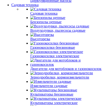
Циркуляционные насосы
Садовая техника
Садовая техника
Бензопилы цепные
Воздуходувки, пылесосы садовые
Высоторезы
Газонокосилки бензиновые
Газонокосилки электрические
Двигатели для мотоблоков и газонокосилок
Зернодробилки, кормоизмельчители
Измельчители садовые
Культиваторы бензиновые
Культиваторы электрические