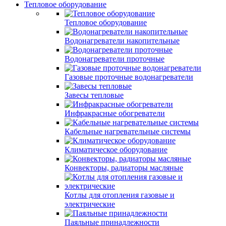
Тепловое оборудование
Тепловое оборудование
Водонагреватели накопительные
Водонагреватели проточные
Газовые проточные водонагреватели
Завесы тепловые
Инфракрасные обогреватели
Кабельные нагревательные системы
Климатическое оборудование
Конвекторы, радиаторы масляные
Котлы для отопления газовые и
электрические
Паяльные принадлежности