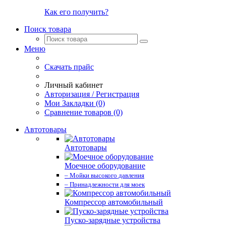
Как его получить?
Поиск товара
Меню
Скачать прайс
Личный кабинет
Авторизация / Регистрация
Мои Закладки (0)
Сравнение товаров (0)
Автотовары
Автотовары
Моечное оборудование
– Мойки высокого давления
– Принадлежности для моек
Компрессор автомобильный
Пуско-зарядные устройства