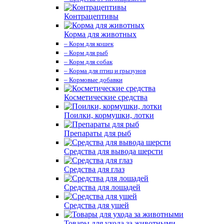
Контрацептивы
Корма для животных
– Корм для кошек
– Корм для рыб
– Корм для собак
– Корма для птиц и грызунов
– Кормовые добавки
Косметические средства
Поилки, кормушки, лотки
Препараты для рыб
Средства для вывода шерсти
Средства для глаз
Средства для лошадей
Средства для ушей
Товары для ухода за животными