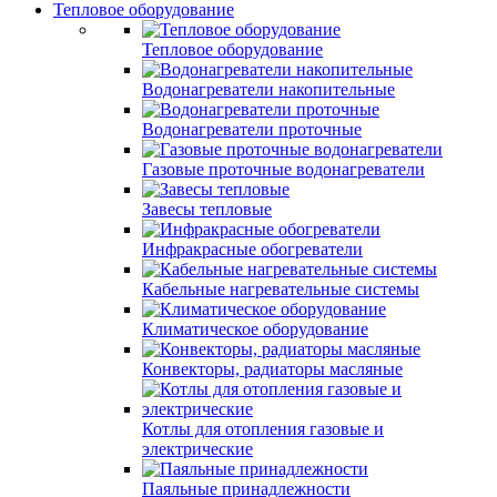
Тепловое оборудование
Тепловое оборудование
Водонагреватели накопительные
Водонагреватели проточные
Газовые проточные водонагреватели
Завесы тепловые
Инфракрасные обогреватели
Кабельные нагревательные системы
Климатическое оборудование
Конвекторы, радиаторы масляные
Котлы для отопления газовые и
электрические
Паяльные принадлежности