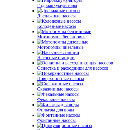
Гидроаккумуляторы
Дренажные насосы
Колодезные насосы
Мотопомпы бензиновые
Мотопомпы дизельные
Насосные станции
Оснастка и расходники для насосов
Поверхностные насосы
Скважинные насосы
Фекальные насосы
Фильтры для воды
Фонтанные насосы