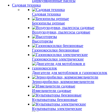
Циркуляционные насосы
Садовая техника
Садовая техника
Бензопилы цепные
Воздуходувки, пылесосы садовые
Высоторезы
Газонокосилки бензиновые
Газонокосилки электрические
Двигатели для мотоблоков и газонокосилок
Зернодробилки, кормоизмельчители
Измельчители садовые
Культиваторы бензиновые
Культиваторы электрические