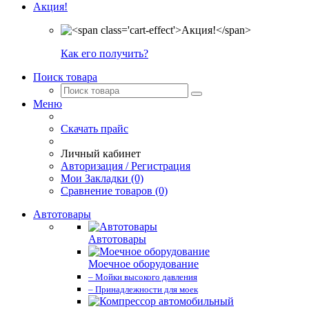
Акция!
Как его получить?
Поиск товара
Меню
Скачать прайс
Личный кабинет
Авторизация / Регистрация
Мои Закладки (0)
Сравнение товаров (0)
Автотовары
Автотовары
Моечное оборудование
– Мойки высокого давления
– Принадлежности для моек