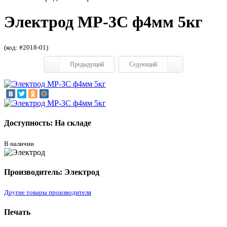
Электрод МР-3С ф4мм 5кг
(код: #2018-01)
Предыдущий
Седующий
Доступность: На складе
В наличии
Производитель: Электрод
Другие товары производителя
Печать