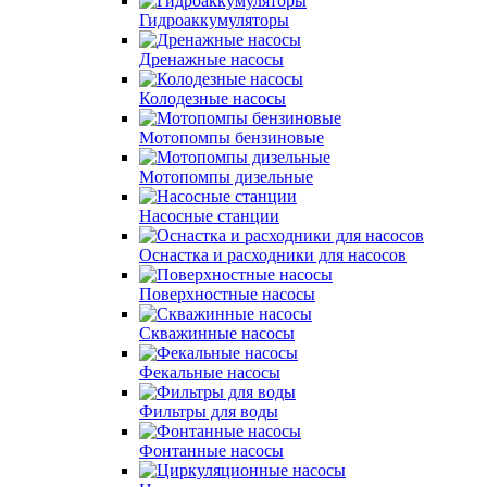
Гидроаккумуляторы
Дренажные насосы
Колодезные насосы
Мотопомпы бензиновые
Мотопомпы дизельные
Насосные станции
Оснастка и расходники для насосов
Поверхностные насосы
Скважинные насосы
Фекальные насосы
Фильтры для воды
Фонтанные насосы