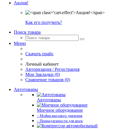
Акция!
Как его получить?
Поиск товара
Меню
Скачать прайс
Личный кабинет
Авторизация / Регистрация
Мои Закладки (0)
Сравнение товаров (0)
Автотовары
Автотовары
Моечное оборудование
– Мойки высокого давления
– Принадлежности для моек