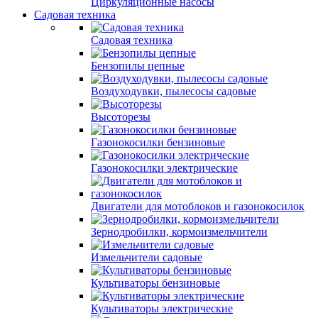
Циркуляционные насосы
Садовая техника
Садовая техника
Бензопилы цепные
Воздуходувки, пылесосы садовые
Высоторезы
Газонокосилки бензиновые
Газонокосилки электрические
Двигатели для мотоблоков и газонокосилок
Зернодробилки, кормоизмельчители
Измельчители садовые
Культиваторы бензиновые
Культиваторы электрические