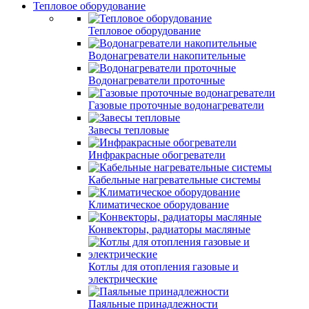
Тепловое оборудование
Тепловое оборудование
Водонагреватели накопительные
Водонагреватели проточные
Газовые проточные водонагреватели
Завесы тепловые
Инфракрасные обогреватели
Кабельные нагревательные системы
Климатическое оборудование
Конвекторы, радиаторы масляные
Котлы для отопления газовые и
электрические
Паяльные принадлежности