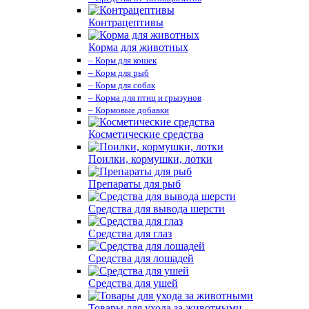
Контрацептивы
Корма для животных
– Корм для кошек
– Корм для рыб
– Корм для собак
– Корма для птиц и грызунов
– Кормовые добавки
Косметические средства
Поилки, кормушки, лотки
Препараты для рыб
Средства для вывода шерсти
Средства для глаз
Средства для лошадей
Средства для ушей
Товары для ухода за животными