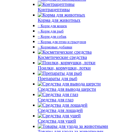
Контрацептивы
Корма для животных
– Корм для кошек
– Корм для рыб
– Корм для собак
– Корма для птиц и грызунов
– Кормовые добавки
Косметические средства
Поилки, кормушки, лотки
Препараты для рыб
Средства для вывода шерсти
Средства для глаз
Средства для лошадей
Средства для ушей
Товары для ухода за животными