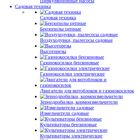
Циркуляционные насосы
Садовая техника
Садовая техника
Бензопилы цепные
Воздуходувки, пылесосы садовые
Высоторезы
Газонокосилки бензиновые
Газонокосилки электрические
Двигатели для мотоблоков и газонокосилок
Зернодробилки, кормоизмельчители
Измельчители садовые
Культиваторы бензиновые
Культиваторы электрические