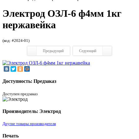
Электрод ОЗЛ-6 ф4мм 1кг
нержавейка
(код: #2024-01)
Предыдущий
Седующий
Доступность: Предзаказ
Доступен предзаказ
Производитель: Электрод
Другие товары производителя
Печать