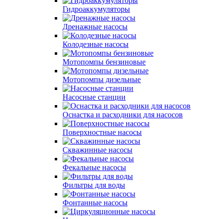
Гидроаккумуляторы
Дренажные насосы
Колодезные насосы
Мотопомпы бензиновые
Мотопомпы дизельные
Насосные станции
Оснастка и расходники для насосов
Поверхностные насосы
Скважинные насосы
Фекальные насосы
Фильтры для воды
Фонтанные насосы