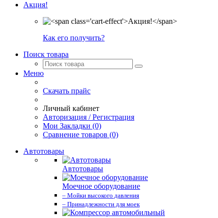
Акция!
Как его получить?
Поиск товара
Меню
Скачать прайс
Личный кабинет
Авторизация / Регистрация
Мои Закладки (0)
Сравнение товаров (0)
Автотовары
Автотовары
Моечное оборудование
– Мойки высокого давления
– Принадлежности для моек