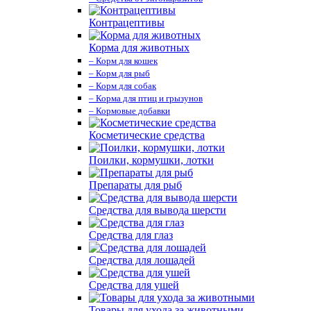
Контрацептивы
Корма для животных
– Корм для кошек
– Корм для рыб
– Корм для собак
– Корма для птиц и грызунов
– Кормовые добавки
Косметические средства
Поилки, кормушки, лотки
Препараты для рыб
Средства для вывода шерсти
Средства для глаз
Средства для лошадей
Средства для ушей
Товары для ухода за животными