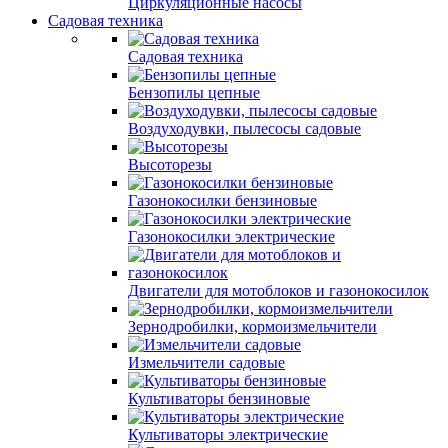
Циркуляционные насосы
Садовая техника
Садовая техника
Бензопилы цепные
Воздуходувки, пылесосы садовые
Высоторезы
Газонокосилки бензиновые
Газонокосилки электрические
Двигатели для мотоблоков и газонокосилок
Зернодробилки, кормоизмельчители
Измельчители садовые
Культиваторы бензиновые
Культиваторы электрические