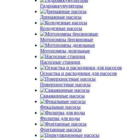
Гидроаккумуляторы
Дренажные насосы
Колодезные насосы
Мотопомпы бензиновые
Мотопомпы дизельные
Насосные станции
Оснастка и расходники для насосов
Поверхностные насосы
Скважинные насосы
Фекальные насосы
Фильтры для воды
Фонтанные насосы