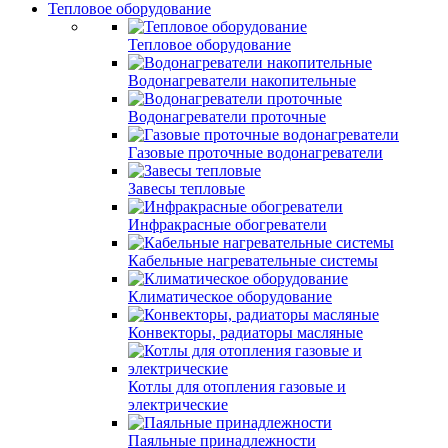
Тепловое оборудование
Тепловое оборудование
Водонагреватели накопительные
Водонагреватели проточные
Газовые проточные водонагреватели
Завесы тепловые
Инфракрасные обогреватели
Кабельные нагревательные системы
Климатическое оборудование
Конвекторы, радиаторы масляные
Котлы для отопления газовые и
электрические
Паяльные принадлежности