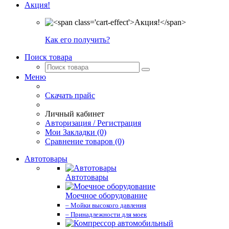
Акция!
Как его получить?
Поиск товара
Меню
Скачать прайс
Личный кабинет
Авторизация / Регистрация
Мои Закладки (0)
Сравнение товаров (0)
Автотовары
Автотовары
Моечное оборудование
– Мойки высокого давления
– Принадлежности для моек