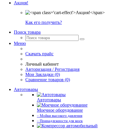
Акция!
Как его получить?
Поиск товара
Меню
Скачать прайс
Личный кабинет
Авторизация / Регистрация
Мои Закладки (0)
Сравнение товаров (0)
Автотовары
Автотовары
Моечное оборудование
– Мойки высокого давления
– Принадлежности для моек