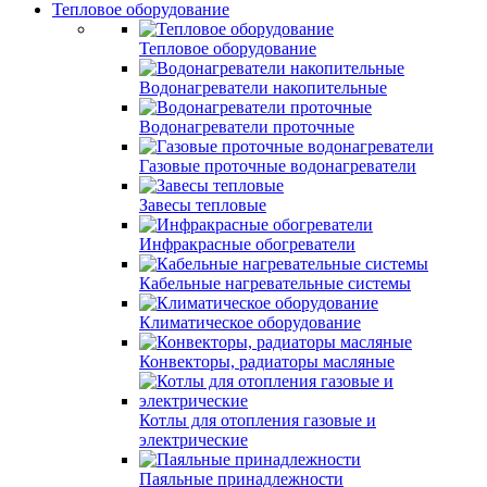
Тепловое оборудование
Тепловое оборудование
Водонагреватели накопительные
Водонагреватели проточные
Газовые проточные водонагреватели
Завесы тепловые
Инфракрасные обогреватели
Кабельные нагревательные системы
Климатическое оборудование
Конвекторы, радиаторы масляные
Котлы для отопления газовые и
электрические
Паяльные принадлежности