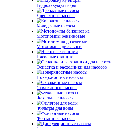
Гидроаккумуляторы
Дренажные насосы
Колодезные насосы
Мотопомпы бензиновые
Мотопомпы дизельные
Насосные станции
Оснастка и расходники для насосов
Поверхностные насосы
Скважинные насосы
Фекальные насосы
Фильтры для воды
Фонтанные насосы