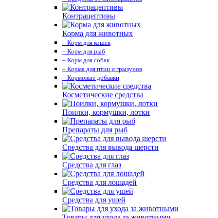
Контрацептивы
Корма для животных
– Корм для кошек
– Корм для рыб
– Корм для собак
– Корма для птиц и грызунов
– Кормовые добавки
Косметические средства
Поилки, кормушки, лотки
Препараты для рыб
Средства для вывода шерсти
Средства для глаз
Средства для лошадей
Средства для ушей
Товары для ухода за животными