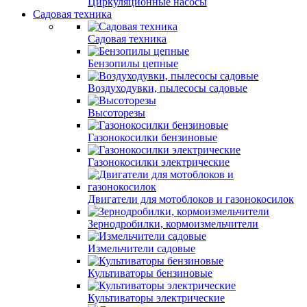
Циркуляционные насосы
Садовая техника
Садовая техника
Бензопилы цепные
Воздуходувки, пылесосы садовые
Высоторезы
Газонокосилки бензиновые
Газонокосилки электрические
Двигатели для мотоблоков и газонокосилок
Зернодробилки, кормоизмельчители
Измельчители садовые
Культиваторы бензиновые
Культиваторы электрические