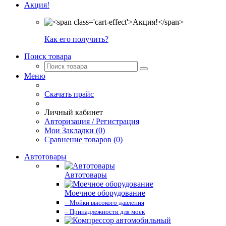
Акция!
Как его получить?
Поиск товара
Меню
Скачать прайс
Личный кабинет
Авторизация / Регистрация
Мои Закладки (0)
Сравнение товаров (0)
Автотовары
Автотовары
Моечное оборудование
– Мойки высокого давления
– Принадлежности для моек