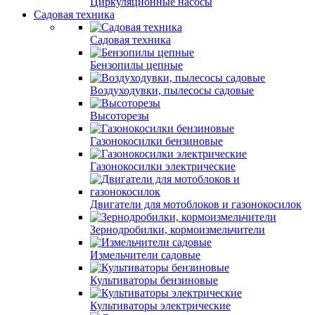
Циркуляционные насосы
Садовая техника
Садовая техника
Бензопилы цепные
Воздуходувки, пылесосы садовые
Высоторезы
Газонокосилки бензиновые
Газонокосилки электрические
Двигатели для мотоблоков и газонокосилок
Зернодробилки, кормоизмельчители
Измельчители садовые
Культиваторы бензиновые
Культиваторы электрические