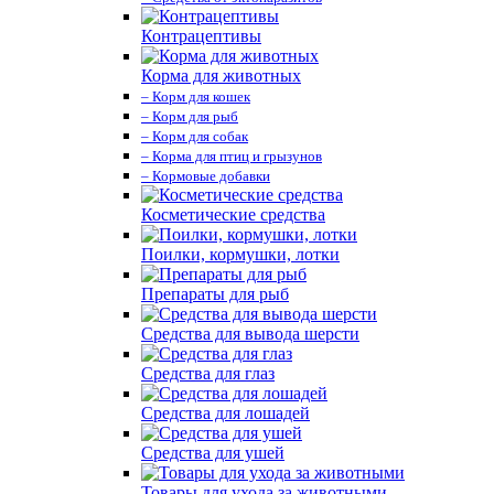
Контрацептивы
Корма для животных
– Корм для кошек
– Корм для рыб
– Корм для собак
– Корма для птиц и грызунов
– Кормовые добавки
Косметические средства
Поилки, кормушки, лотки
Препараты для рыб
Средства для вывода шерсти
Средства для глаз
Средства для лошадей
Средства для ушей
Товары для ухода за животными