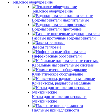
Тепловое оборудование
Тепловое оборудование
Водонагреватели накопительные
Водонагреватели проточные
Газовые проточные водонагреватели
Завесы тепловые
Инфракрасные обогреватели
Кабельные нагревательные системы
Климатическое оборудование
Конвекторы, радиаторы масляные
Котлы для отопления газовые и
электрические
Паяльные принадлежности