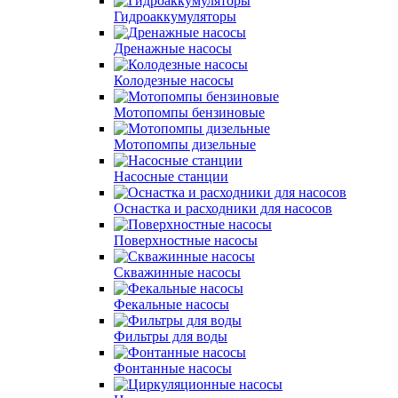
Гидроаккумуляторы
Дренажные насосы
Колодезные насосы
Мотопомпы бензиновые
Мотопомпы дизельные
Насосные станции
Оснастка и расходники для насосов
Поверхностные насосы
Скважинные насосы
Фекальные насосы
Фильтры для воды
Фонтанные насосы