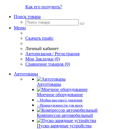
Как его получить?
Поиск товара
Меню
Скачать прайс
Личный кабинет
Авторизация / Регистрация
Мои Закладки (0)
Сравнение товаров (0)
Автотовары
Автотовары
Моечное оборудование
– Мойки высокого давления
– Принадлежности для моек
Компрессор автомобильный
Пуско-зарядные устройства