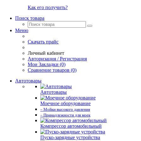
Как его получить?
Поиск товара
Меню
Скачать прайс
Личный кабинет
Авторизация / Регистрация
Мои Закладки (0)
Сравнение товаров (0)
Автотовары
Автотовары
Моечное оборудование
– Мойки высокого давления
– Принадлежности для моек
Компрессор автомобильный
Пуско-зарядные устройства