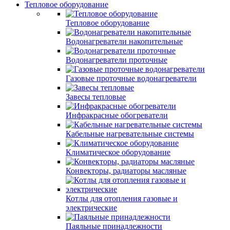
Тепловое оборудование
Тепловое оборудование
Водонагреватели накопительные
Водонагреватели проточные
Газовые проточные водонагреватели
Завесы тепловые
Инфракрасные обогреватели
Кабельные нагревательные системы
Климатическое оборудование
Конвекторы, радиаторы масляные
Котлы для отопления газовые и
электрические
Паяльные принадлежности