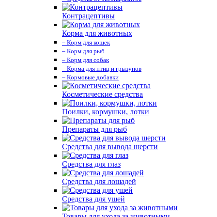
Контрацептивы
Корма для животных
– Корм для кошек
– Корм для рыб
– Корм для собак
– Корма для птиц и грызунов
– Кормовые добавки
Косметические средства
Поилки, кормушки, лотки
Препараты для рыб
Средства для вывода шерсти
Средства для глаз
Средства для лошадей
Средства для ушей
Товары для ухода за животными