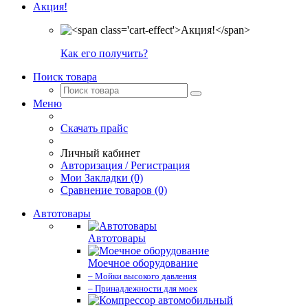
Акция!
Как его получить?
Поиск товара
Меню
Скачать прайс
Личный кабинет
Авторизация / Регистрация
Мои Закладки (0)
Сравнение товаров (0)
Автотовары
Автотовары
Моечное оборудование
– Мойки высокого давления
– Принадлежности для моек