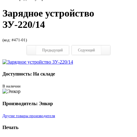
Зарядное устройство
ЗУ-220/14
(код: #471-01)
Предыдущий
Седующий
Доступность: На складе
В наличии
Производитель: Энкор
Другие товары производителя
Печать