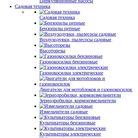
Циркуляционные насосы
Садовая техника
Садовая техника
Бензопилы цепные
Воздуходувки, пылесосы садовые
Высоторезы
Газонокосилки бензиновые
Газонокосилки электрические
Двигатели для мотоблоков и газонокосилок
Зернодробилки, кормоизмельчители
Измельчители садовые
Культиваторы бензиновые
Культиваторы электрические