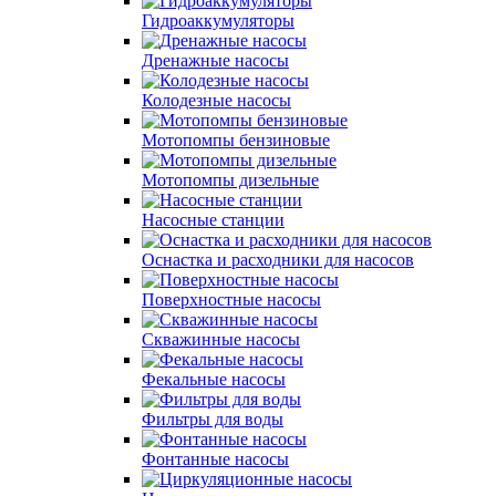
Гидроаккумуляторы
Дренажные насосы
Колодезные насосы
Мотопомпы бензиновые
Мотопомпы дизельные
Насосные станции
Оснастка и расходники для насосов
Поверхностные насосы
Скважинные насосы
Фекальные насосы
Фильтры для воды
Фонтанные насосы